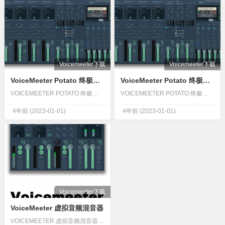
Voicemeeter下载
Voicemeeter下载
VoiceMeeter Potato 终极混音器 土豆 不限电脑中文版
VoiceMeeter Potato 终极混音器 土豆不限电脑英文版版
VOICEMEETER POTATO 终极混音器Voicemeeter Potato 是我们的音频混合器应用程序的终极版本，具有虚拟音频设备，可以混合和管理来自任何音频设备或应用程序的任何音频源。Voicemeeter Potato 专用于 Voicemeeter 专家用户，通过发送/返回工作流程提…
VOICEMEETER POTATO 终极混音器Voicemeeter Potato 是我们的音频混合器应用程序的终极版本，具有虚拟音频设备，可以混合和管理来自任何音频设备或应用程序的任何音频源。Voicemeeter Potato 专用于 Voicemeeter 专家用户，通过发送/返回工作流程提…
4年前
(2023-01-01)
4年前
(2023-01-01)
Voicemeeter下载
VoiceMeeter 虚拟音频混音器
VOICEMEETER 虚拟音频混音器Voicemeeter 是一种音频混合器应用程序，具有虚拟音频设备，用作虚拟 I/O 来混合和管理来自任何音频设备或应用程序的任何音频源。初次使用，强烈建议按照用户手册一步一步操作 Voicemeeter 虚拟混音器在 Skype ZO…